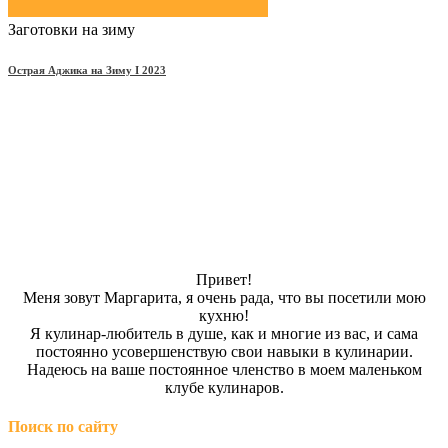
Заготовки на зиму
Острая Аджика на Зиму Ι 2023
Привет!
Меня зовут Маргарита, я очень рада, что вы посетили мою
кухню!
Я кулинар-любитель в душе, как и многие из вас, и сама
постоянно усовершенствую свои навыки в кулинарии.
Надеюсь на ваше постоянное членство в моем маленьком
клубе кулинаров.
Поиск по сайту