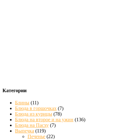
Категории
Блины
(11)
Блюда в горшочках
(7)
Блюда из курицы
(78)
Блюда на второе и на ужин
(136)
Блюда на Пасху
(7)
Выпечка
(119)
Печенье
(22)