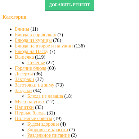
ДОБАВИТЬ РЕЦЕПТ
Категории
Блины
(11)
Блюда в горшочках
(7)
Блюда из курицы
(78)
Блюда на второе и на ужин
(136)
Блюда на Пасху
(7)
Выпечка
(119)
Печенье
(22)
Горячие блюда
(60)
Десерты
(36)
Завтраки
(37)
Заготовки на зиму
(73)
Закуски
(94)
Блюда из лаваша
(18)
Мясо на углях
(12)
Напитки
(33)
Первые блюда
(31)
Полезные советы
(19)
Будем здоровы
(4)
Здоровье и красота
(7)
Раздельное питание
(2)