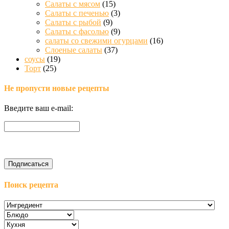
Салаты с мясом
(15)
Салаты с печенью
(3)
Салаты с рыбой
(9)
Салаты с фасолью
(9)
салаты со свежими огурцами
(16)
Слоеные салаты
(37)
соусы
(19)
Торт
(25)
Не пропусти новые рецепты
Введите ваш e-mail:
Поиск рецепта