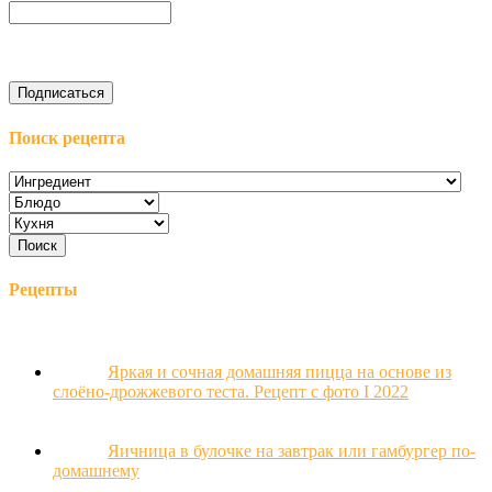
Поиск рецепта
Рецепты
Яркая и сочная домашняя пицца на основе из
слоёно-дрожжевого теста. Рецепт с фото Ι 2022
Яичница в булочке на завтрак или гамбургер по-
домашнему