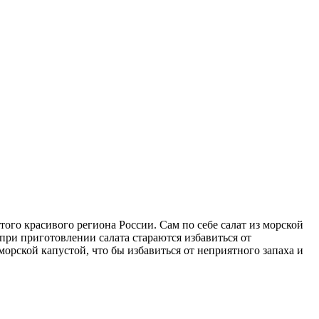
того красивого региона России. Сам по себе салат из морской
при приготовлении салата стараются избавиться от
морской капустой, что бы избавиться от неприятного запаха и