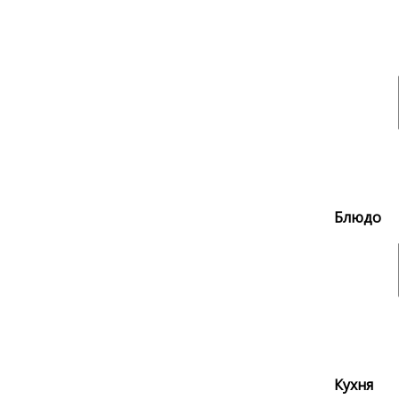
Блюдо
Кухня