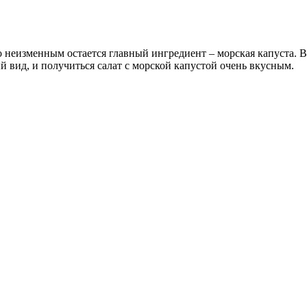
неизменным остается главный ингредиент – морская капуста. В 
й вид, и получиться салат с морской капустой очень вкусным.