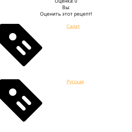
Оценка:
0
Вы:
Оценить этот рецепт!
Салат
Русская