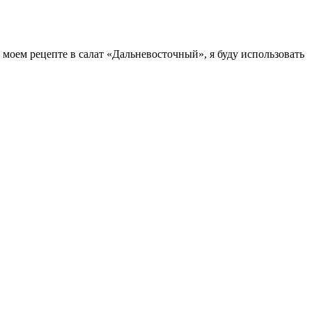
моем рецепте в салат «Дальневосточный», я буду использовать