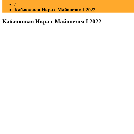
/
Кабачковая Икра с Майонезом Ι 2022
Кабачковая Икра с Майонезом Ι 2022