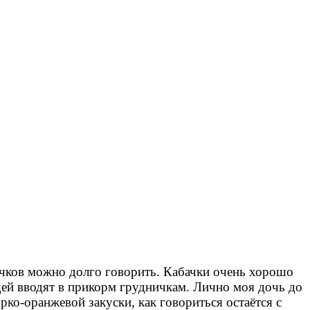
бачков можно долго говорить. Кабачки очень хорошо
ей вводят в прикорм грудничкам. Лично моя дочь до
рко-оранжевой закуски, как говориться остаётся с