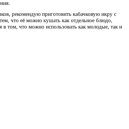
ения.
ачков, рекомендую приготовить кабачковую икру с
тем, что её можно кушать как отдельное блюдо,
я в том, что можно использовать как молодые, так и