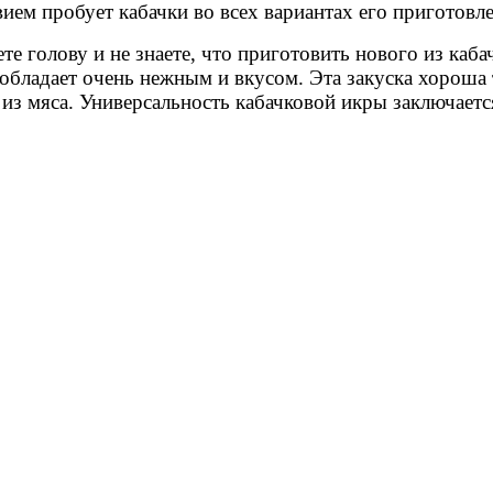
вием пробует кабачки во всех вариантах его приготовл
те голову и не знаете, что приготовить нового из каб
обладает очень нежным и вкусом. Эта закуска хороша 
 из мяса. Универсальность кабачковой икры заключаетс