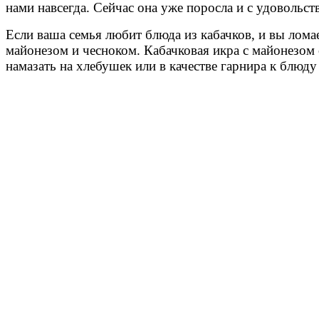
нами навсегда. Сейчас она уже поросла и с удовольст
Если ваша семья любит блюда из кабачков, и вы ломае
майонезом и чесноком. Кабачковая икра с майонезом 
намазать на хлебушек или в качестве гарнира к блюду