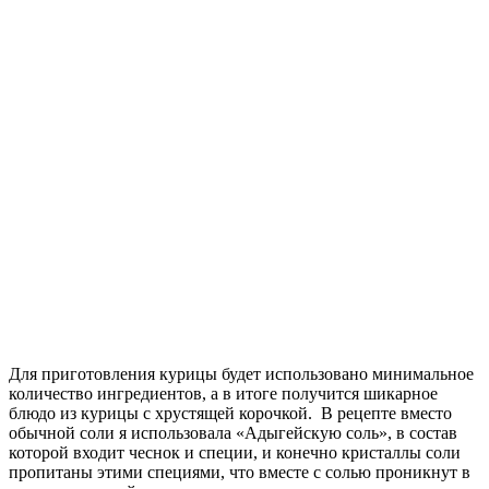
Для приготовления курицы будет использовано минимальное
количество ингредиентов, а в итоге получится шикарное
блюдо из курицы с хрустящей корочкой. В рецепте вместо
обычной соли я использовала «Адыгейскую соль», в состав
которой входит чеснок и специи, и конечно кристаллы соли
пропитаны этими специями, что вместе с солью проникнут в