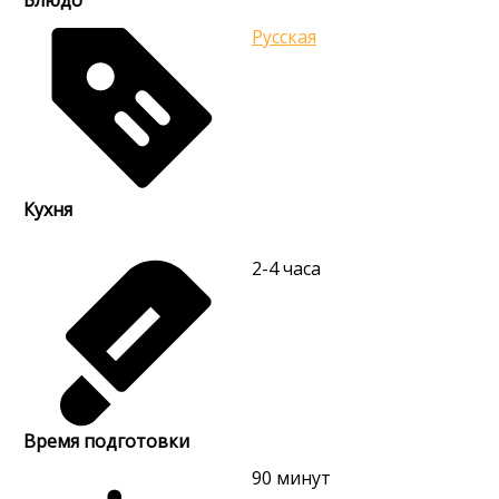
Блюдо
Русская
Кухня
2-4
часа
Время подготовки
90
минут