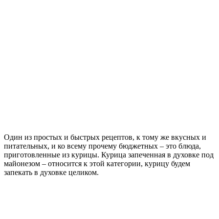
Один из простых и быстрых рецептов, к тому же вкусных и
питательных, и ко всему прочему бюджетных – это блюда,
приготовленные из курицы. Курица запеченная в духовке под
майонезом – относится к этой категории, курицу будем
запекать в духовке целиком.