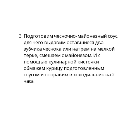
Подготовим чесночно-майонезный соус,
для чего выдавим оставшиеся два
зубчика чеснока или натрем на мелкой
терке, смешаем с майонезом. И с
помощью кулинарной кисточки
обмажем курицу подготовленным
соусом и отправим в холодильник на 2
часа.