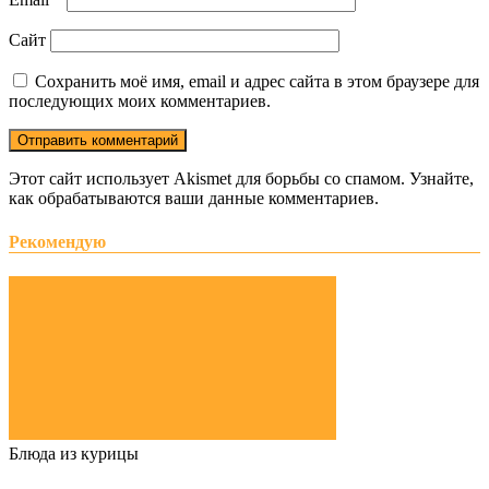
Сайт
Сохранить моё имя, email и адрес сайта в этом браузере для
последующих моих комментариев.
Этот сайт использует Akismet для борьбы со спамом. Узнайте,
как обрабатываются ваши данные комментариев.
Рекомендую
Блюда из курицы