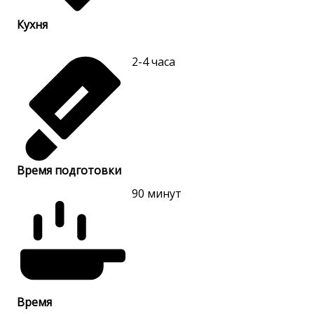
Кухня
2-4
часа
Время подготовки
90
минут
Время