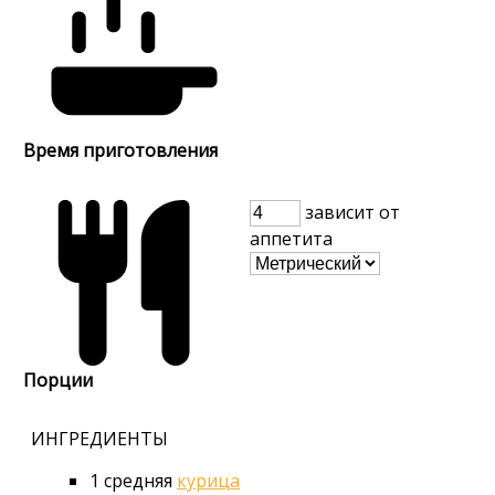
Время приготовления
зависит от
аппетита
Порции
ИНГРЕДИЕНТЫ
1
средняя
курица