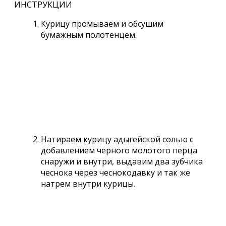
ИНСТРУКЦИИ
Курицу промываем и обсушим
бумажным полотенцем.
Натираем курицу адыгейской солью с
добавлением черного молотого перца
снаружи и внутри, выдавим два зубчика
чеснока через чеснокодавку и так же
натрем внутри курицы.