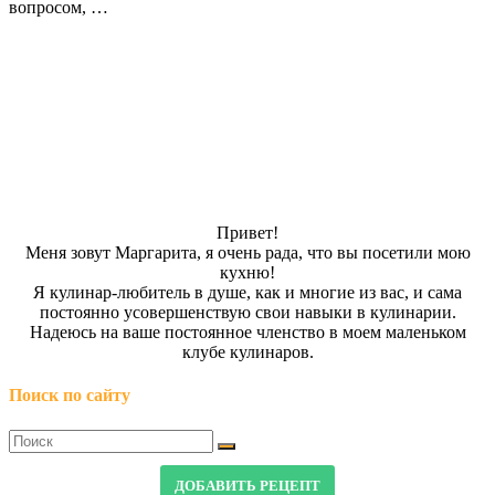
вопросом, …
Привет!
Меня зовут Маргарита, я очень рада, что вы посетили мою
кухню!
Я кулинар-любитель в душе, как и многие из вас, и сама
постоянно усовершенствую свои навыки в кулинарии.
Надеюсь на ваше постоянное членство в моем маленьком
клубе кулинаров.
Поиск по сайту
ДОБАВИТЬ РЕЦЕПТ