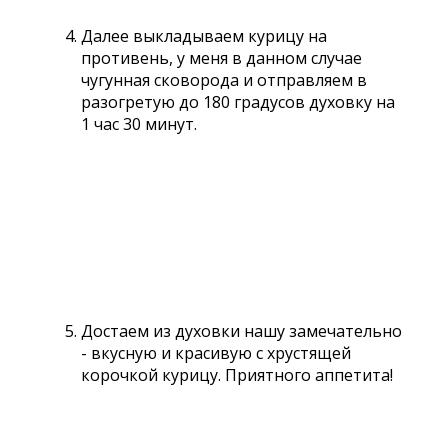
Далее выкладываем курицу на
противень, у меня в данном случае
чугунная сковорода и отправляем в
разогретую до 180 градусов духовку на
1 час 30 минут.
Достаем из духовки нашу замечательно
- вкусную и красивую с хрустящей
корочкой курицу. Приятного аппетита!