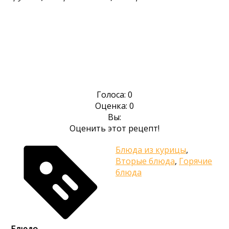
Голоса:
0
Оценка:
0
Вы:
Оценить этот рецепт!
Блюда из курицы
,
Вторые блюда
,
Горячие
блюда