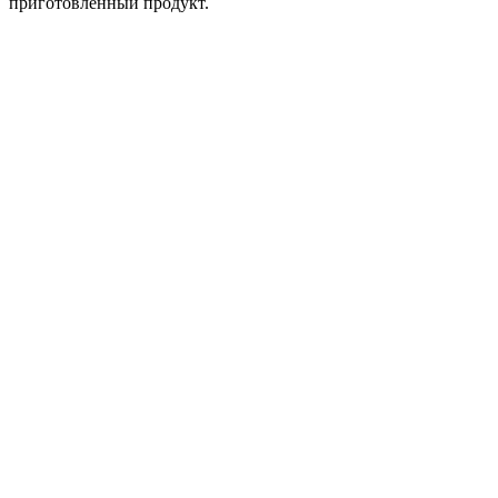
приготовленный продукт.