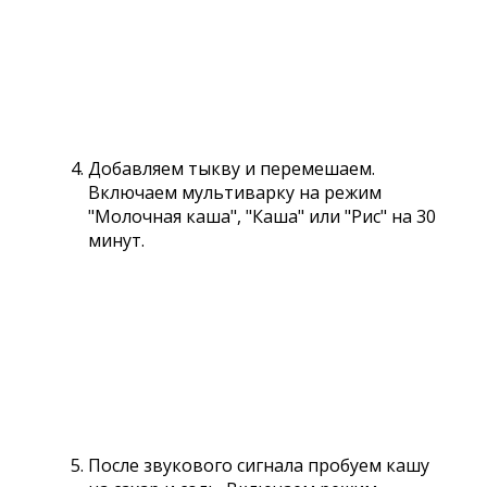
Добавляем тыкву и перемешаем.
Включаем мультиварку на режим
"Молочная каша", "Каша" или "Рис" на 30
минут.
После звукового сигнала пробуем кашу