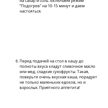
на сахар и соль. Включаем режим
"Подогрев" на 10-15 минут и даем
настояться.
Перед подачей на стол в кашу до
полноты вкуса кладут сливочное масло
или мед, сладкие сухофрукты. Такая,
поверьте очень вкусная каша, порадует
не только маленьких едоков, но и
взрослых. Приятного аппетита!