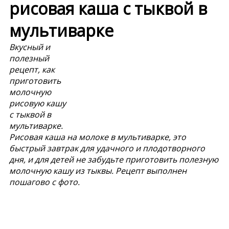
рисовая каша с тыквой в
мультиварке
Вкусный и
полезный
рецепт, как
приготовить
молочную
рисовую кашу
с тыквой в
мультиварке.
Рисовая каша на молоке в мультиварке, это
быстрый завтрак для удачного и плодотворного
дня, и для детей не забудьте приготовить полезную
молочную кашу из тыквы. Рецепт выполнен
пошагово с фото.