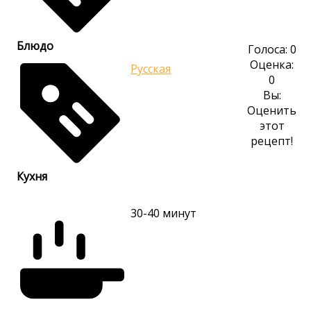
Блюдо
Голоса:
0
Оценка:
Русская
0
Вы:
Оценить
этот
рецепт!
Кухня
30-40
минут