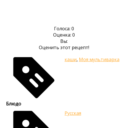
Голоса:
0
Оценка:
0
Вы:
Оценить этот рецепт!
каши
,
Моя мультиварка
Блюдо
Русская