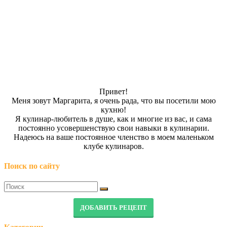
Привет!
Меня зовут Маргарита, я очень рада, что вы посетили мою
кухню!
Я кулинар-любитель в душе, как и многие из вас, и сама
постоянно усовершенствую свои навыки в кулинарии.
Надеюсь на ваше постоянное членство в моем маленьком
клубе кулинаров.
Поиск по сайту
ДОБАВИТЬ РЕЦЕПТ