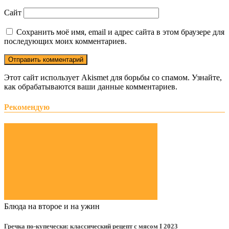
Сайт
Сохранить моё имя, email и адрес сайта в этом браузере для
последующих моих комментариев.
Этот сайт использует Akismet для борьбы со спамом. Узнайте,
как обрабатываются ваши данные комментариев.
Рекомендую
Блюда на второе и на ужин
Гречка по-купечески: классический рецепт с мясом Ι 2023