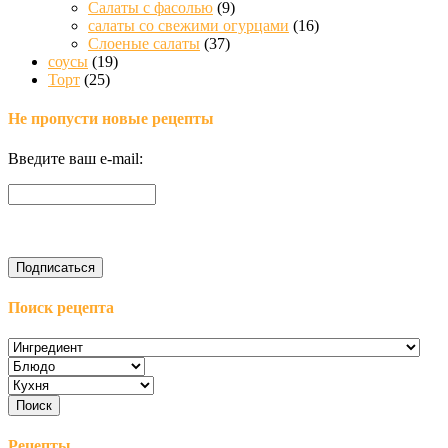
Салаты с фасолью
(9)
салаты со свежими огурцами
(16)
Слоеные салаты
(37)
соусы
(19)
Торт
(25)
Не пропусти новые рецепты
Введите ваш e-mail:
Поиск рецепта
Рецепты