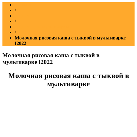
Главная
/
Рецепты
/
Рецепты для мультиварки
/
Молочная рисовая каша с тыквой в мультиварке
Ι2022
Молочная рисовая каша с тыквой в
мультиварке Ι2022
Молочная рисовая каша с тыквой в
мультиварке