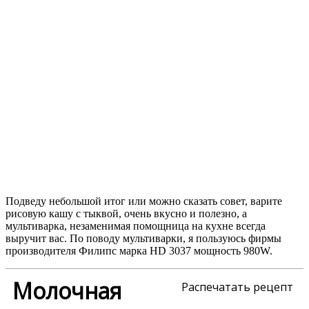
Подведу небольшой итог или можно сказать совет, варите
рисовую кашу с тыквой, очень вкусно и полезно, а
мультиварка, незаменимая помощница на кухне всегда
выручит вас. По поводу мультиварки, я пользуюсь фирмы
производителя Филипс марка HD 3037 мощность 980W.
Молочная
Распечатать рецепт