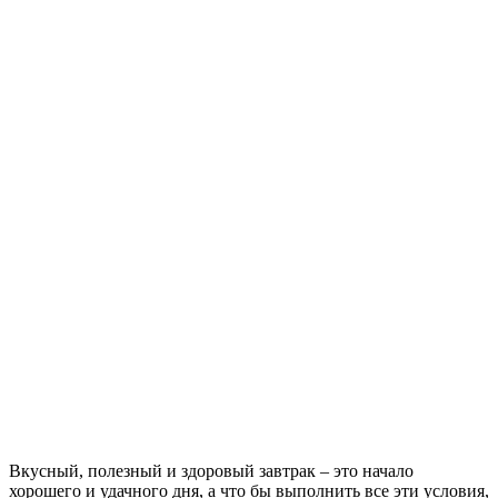
Вкусный, полезный и здоровый завтрак – это начало
хорошего и удачного дня, а что бы выполнить все эти условия,