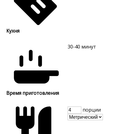
Кухня
30-40
минут
Время приготовления
порции