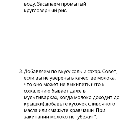
воду. Засыпаем промытый
круглозерный рис.
Добавляем по вкусу соль и сахар. Совет,
если вы не уверены в качестве молока,
что оно может не выкипеть (что к
сожалению бывает даже в
мультиварках, когда молоко доходит до
крышки) добавьте кусочек сливочного
масла или смажьте края чаши. При
закипании молоко не "убежит".