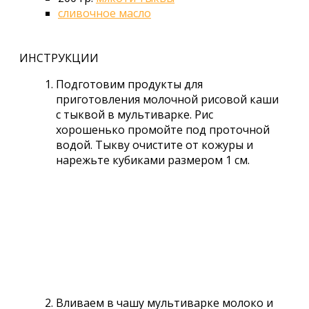
сливочное масло
ИНСТРУКЦИИ
Подготовим продукты для
приготовления молочной рисовой каши
с тыквой в мультиварке. Рис
хорошенько промойте под проточной
водой. Тыкву очистите от кожуры и
нарежьте кубиками размером 1 см.
Вливаем в чашу мультиварке молоко и