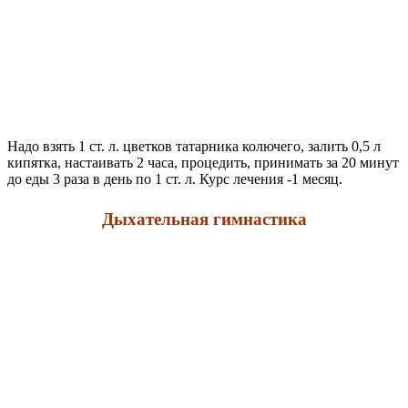
Надо взять 1 ст. л. цветков татарника колючего, залить 0,5 л
кипятка, настаивать 2 часа, процедить, принимать за 20 минут
до еды 3 раза в день по 1 ст. л. Курс лечения -1 месяц.
Дыхательная гимнастика