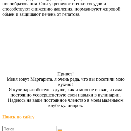
новообразования. Они укрепляют стенки сосудов и
способствуют снижению давления, нормализуют жировой
обмен и защищают печень от гепатоза.
Привет!
Меня зовут Маргарита, я очень рада, что вы посетили мою
кухню!
Я кулинар-любитель в душе, как и многие из вас, и сама
постоянно усовершенствую свои навыки в кулинарии.
Надеюсь на ваше постоянное членство в моем маленьком
клубе кулинаров.
Поиск по сайту