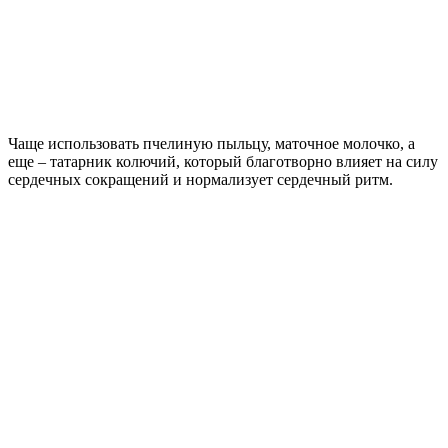
Чаще использовать пчелиную пыльцу, маточное молочко, а
еще – татарник колючий, который благотворно влияет на силу
сердечных сокращений и нормализует сердечный ритм.