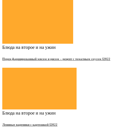
Блюда на второе и на ужин
Перец фаршированный мясом и рисом – рецепт с томатным соусом Ι2022
Блюда на второе и на ужин
Ленивые вареники с картошкой Ι2022