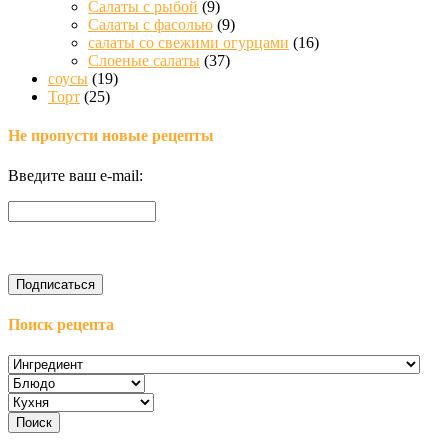
Салаты с рыбой
(9)
Салаты с фасолью
(9)
салаты со свежими огурцами
(16)
Слоеные салаты
(37)
соусы
(19)
Торт
(25)
Не пропусти новые рецепты
Введите ваш e-mail:
Поиск рецепта