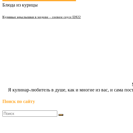
Блюда из курицы
Куриные крылышки в медово – соевом соусе Ι2022
Я кулинар-любитель в душе, как и многие из вас, и сама п
Поиск по сайту