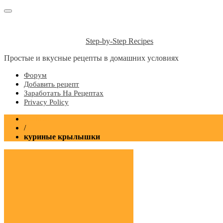
Step-by-Step Recipes
Простые и вкусные рецепты в домашних условиях
Форум
Добавить рецепт
Заработать На Рецептах
Privacy Policy
Главная
/
куриные крылышки