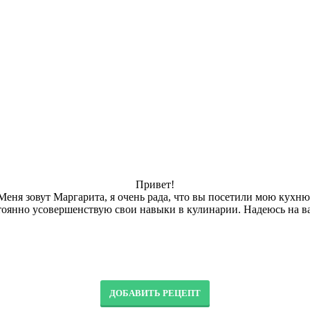
Привет!
Меня зовут Маргарита, я очень рада, что вы посетили мою кухню
остоянно усовершенствую свои навыки в кулинарии. Надеюсь на в
ДОБАВИТЬ РЕЦЕПТ